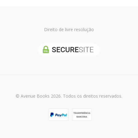
Direito de livre resolução
© Avenue Books 2026. Todos os direitos reservados.