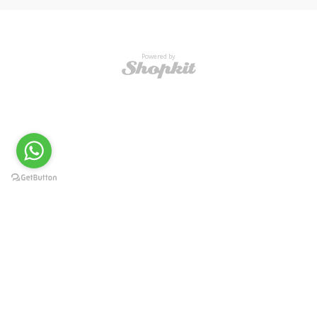
Powered by