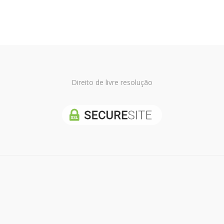
Direito de livre resolução