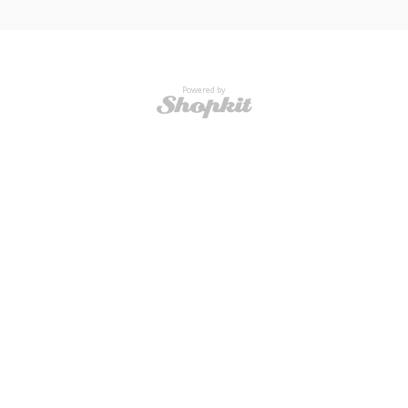
Powered by