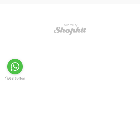
Powered by