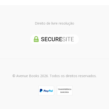
Direito de livre resolução
© Avenue Books 2026. Todos os direitos reservados.