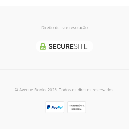
Direito de livre resolução
© Avenue Books 2026. Todos os direitos reservados.