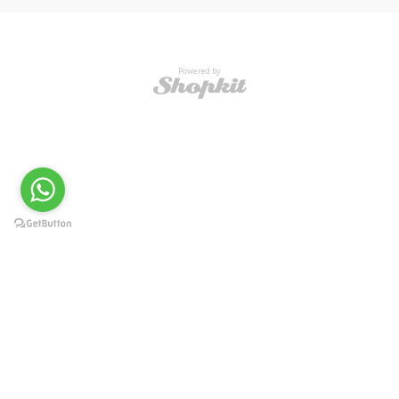
Powered by