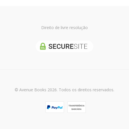
Direito de livre resolução
© Avenue Books 2026. Todos os direitos reservados.