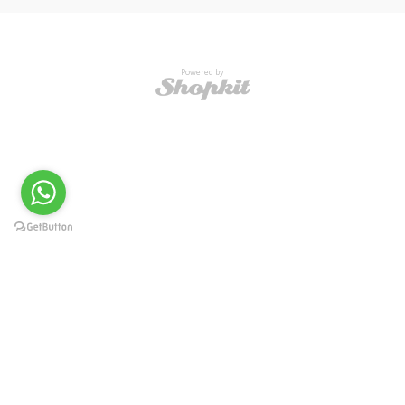
Powered by