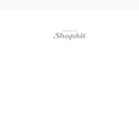
Powered by