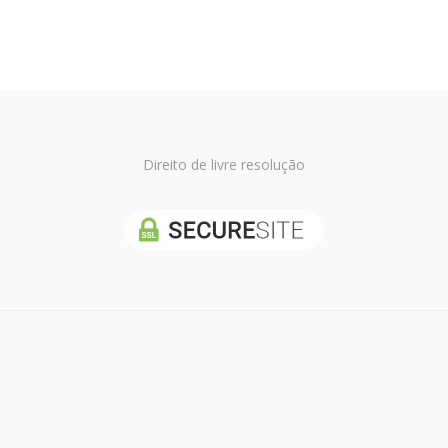
Direito de livre resolução