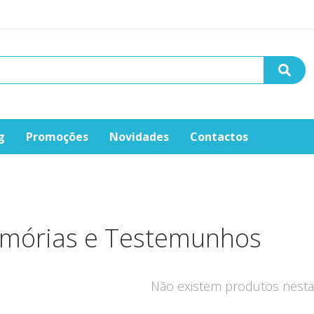
g
Promoções
Novidades
Contactos
mórias e Testemunhos
Não existem produtos nesta 