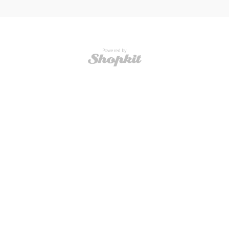
Powered by