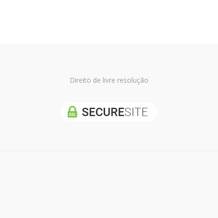
Direito de livre resolução