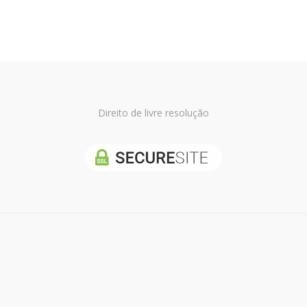
Direito de livre resolução