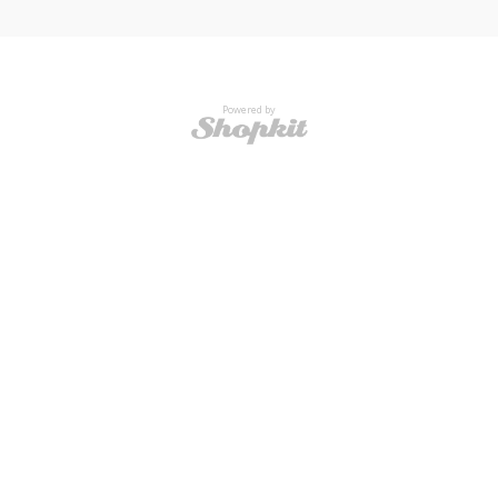
Powered by