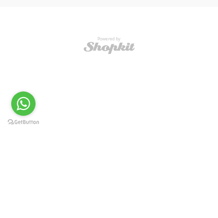
Powered by