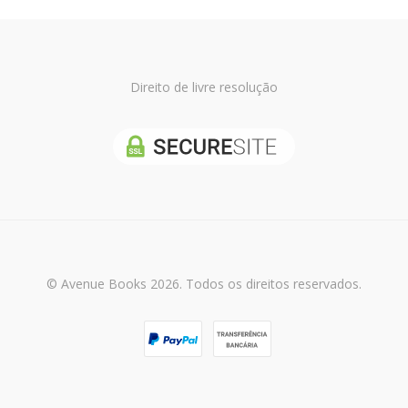
Direito de livre resolução
© Avenue Books 2026. Todos os direitos reservados.