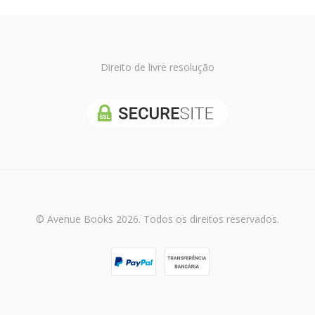
Direito de livre resolução
© Avenue Books 2026. Todos os direitos reservados.