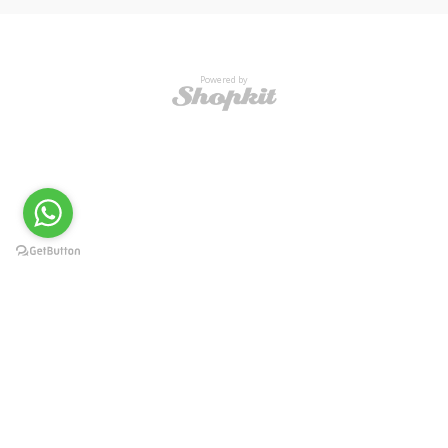
Powered by